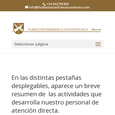
+34 942750400
info@fundacionsanfranciscoreinosa.com
Seleccionar página
En las distintas pestañas
desplegables, aparece un breve
resumen de las actividades que
desarrolla nuestro personal de
atención directa.