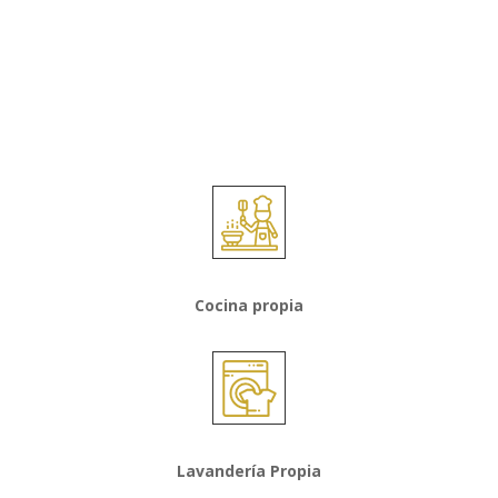
Cocina propia
Lavandería Propia