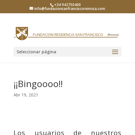
+34 942750400
info@fundacionsanfranciscoreinosa.com
Seleccionar página
¡¡Bingoooo!!
Abr 19, 2021
Los usuarios de nuestros