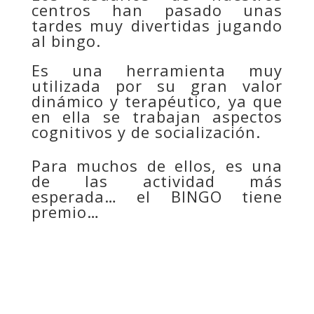
centros han pasado unas
tardes muy divertidas jugando
al bingo.
Es una herramienta muy
utilizada por su gran valor
dinámico y terapéutico, ya que
en ella se trabajan aspectos
cognitivos y de socialización.
Para muchos de ellos, es una
de las actividad más
esperada… el BINGO tiene
premio…