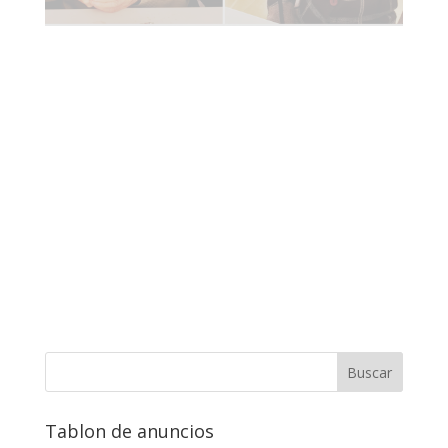
Tablon de anuncios