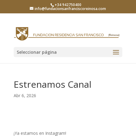
+34 942750400
info@fundacionsanfranciscoreinosa.com
Seleccionar página
Estrenamos Canal
Abr 6, 2026
¡Ya estamos en Instagram!