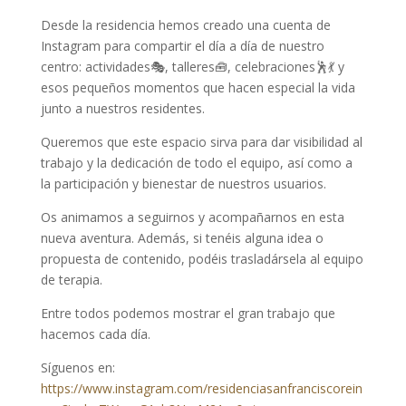
Desde la residencia hemos creado una cuenta de
Instagram para compartir el día a día de nuestro
centro: actividades🎭, talleres🧰​, celebraciones🕺​💃​ y
esos pequeños momentos que hacen especial la vida
junto a nuestros residentes.
Queremos que este espacio sirva para dar visibilidad al
trabajo y la dedicación de todo el equipo, así como a
la participación y bienestar de nuestros usuarios.
Os animamos a seguirnos y acompañarnos en esta
nueva aventura. Además, si tenéis alguna idea o
propuesta de contenido, podéis trasladársela al equipo
de terapia.
Entre todos podemos mostrar el gran trabajo que
hacemos cada día.
Síguenos en:
https://www.instagram.com/residenciasanfranciscorein