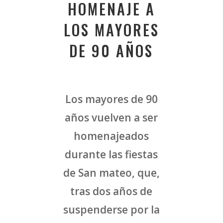
HOMENAJE A
LOS MAYORES
DE 90 AÑOS
Los mayores de 90
años vuelven a ser
homenajeados
durante las fiestas
de San mateo, que,
tras dos años de
suspenderse por la