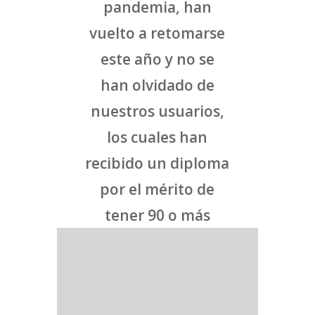
pandemia, han
vuelto a retomarse
este año y no se
han olvidado de
nuestros usuarios,
los cuales han
recibido un diploma
por el mérito de
tener 90 o más
años.