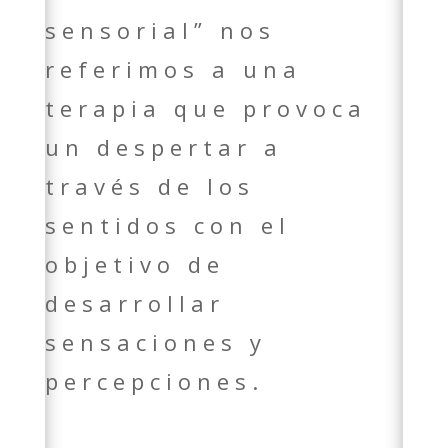
sensorial” nos
referimos a una
terapia que provoca
un despertar a
través de los
sentidos con el
objetivo de
desarrollar
sensaciones y
percepciones.