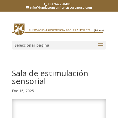
+34 942750400
info@fundacionsanfranciscoreinosa.com
Seleccionar página
Sala de estimulación
sensorial
Ene 16, 2025