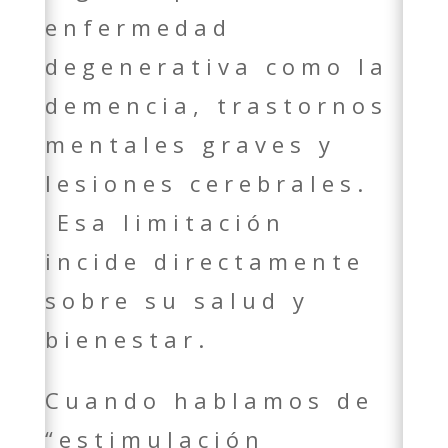
enfermedad
degenerativa como la
demencia, trastornos
mentales graves y
lesiones cerebrales.
Esa limitación
incide directamente
sobre su salud y
bienestar.
Cuando hablamos de
“estimulación