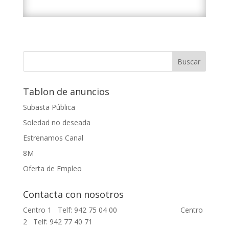
Tablon de anuncios
Subasta Pública
Soledad no deseada
Estrenamos Canal
8M
Oferta de Empleo
Contacta con nosotros
Centro 1 Telf: 942 75 04 00 Centro
2 Telf: 942 77 40 71