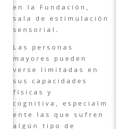
en la Fundación,
sala de estimulación
sensorial.
Las personas
mayores pueden
verse limitadas en
sus capacidades
físicas y
cognitiva, especialm
ente las que sufren
algún tipo de