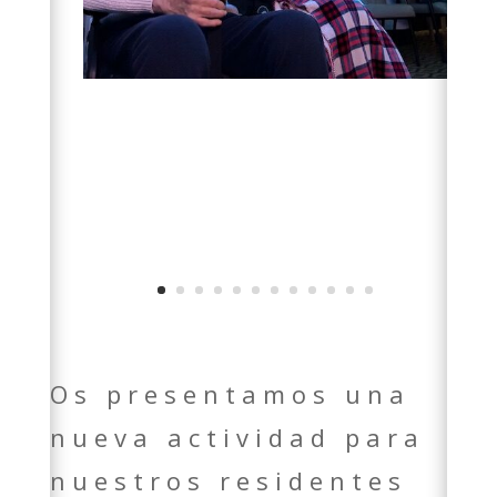
Os presentamos una
nueva actividad para
nuestros residentes